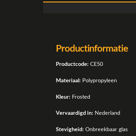
Productinformatie
Productcode:
CE50
Materiaal:
Polypropyleen
Kleur:
Frosted
Vervaardigd in:
Nederland
Stevigheid:
Onbreekbaar glas