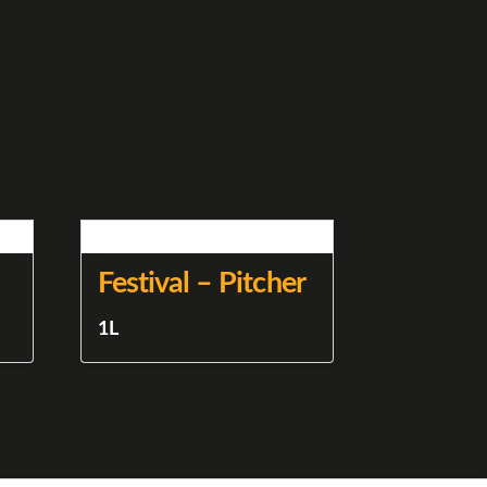
Festival – Pitcher
1L