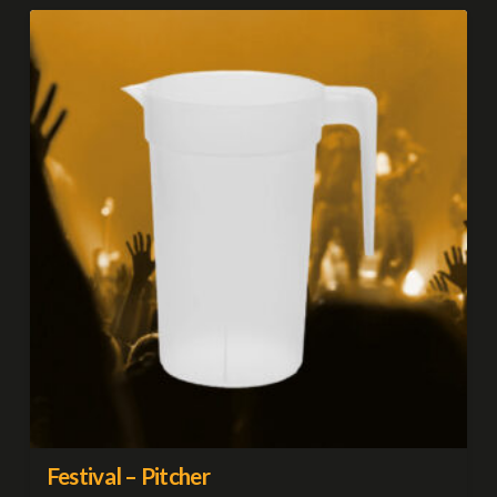
Festival – Pitcher