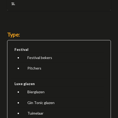
1L
Type:
Festival
Festival bekers
Pitchers
Luxe glazen
Bierglazen
Gin Tonic glazen
Tuimelaar