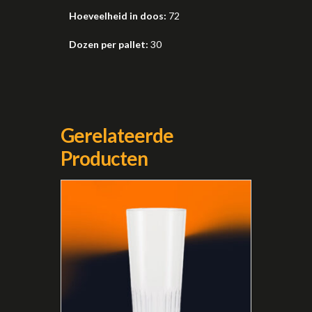
Hoeveelheid in doos:
72
Dozen per pallet:
30
Gerelateerde
Producten