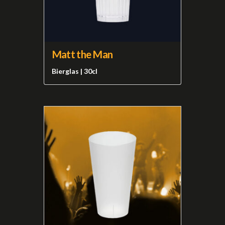
Matt the Man
Bierglas | 30cl