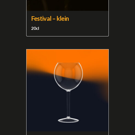
Festival – klein
20cl