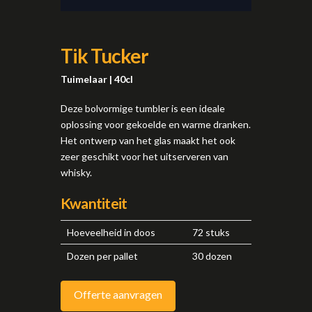
Tik Tucker
Tuimelaar | 40cl
Deze bolvormige tumbler is een ideale
oplossing voor gekoelde en warme dranken.
Het ontwerp van het glas maakt het ook
zeer geschikt voor het uitserveren van
whisky.
Kwantiteit
Hoeveelheid in doos
72 stuks
Dozen per pallet
30 dozen
Offerte aanvragen